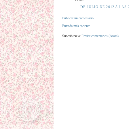
Besos!
11 DE JULIO DE 2012 A LAS 
Publicar un comentario
Entrada más reciente
Suscribirse a:
Enviar comentarios (Atom)