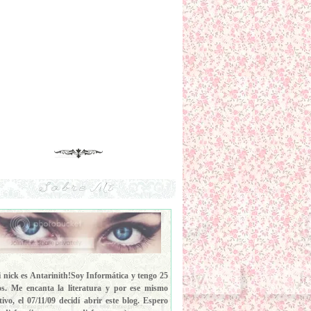
Sobre Mí
 nick es Antarinith!Soy Informática y tengo 25
s. Me encanta la literatura y por ese mismo
ivo, el 07/11/09 decidí abrir este blog. Espero